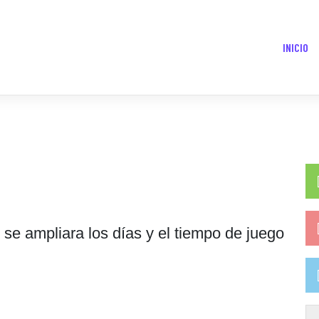
INICIO
l se ampliara los días y el tiempo de juego