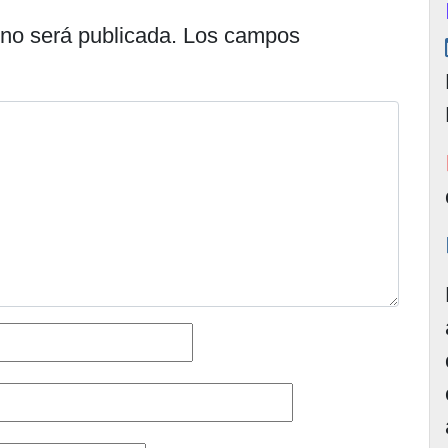
 no será publicada.
Los campos