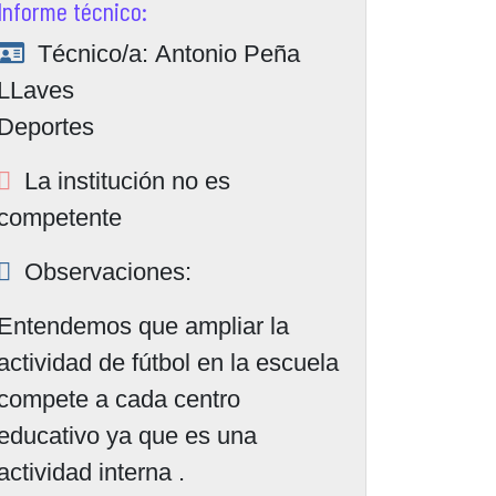
Informe técnico:
Técnico/a:
Antonio Peña
LLaves
Deportes
La institución no es
competente
Observaciones:
Entendemos que ampliar la
actividad de fútbol en la escuela
compete a cada centro
educativo ya que es una
actividad interna .