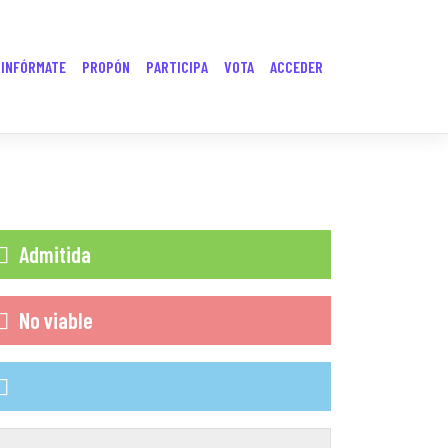
INFÓRMATE
PROPÓN
PARTICIPA
VOTA
ACCEDER
Admitida
No viable