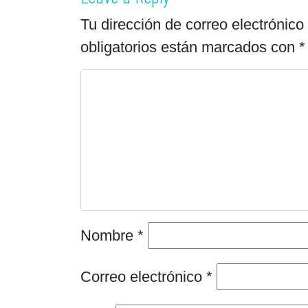
Tu dirección de correo electrónico
obligatorios están marcados con
*
Nombre
*
Correo electrónico
*