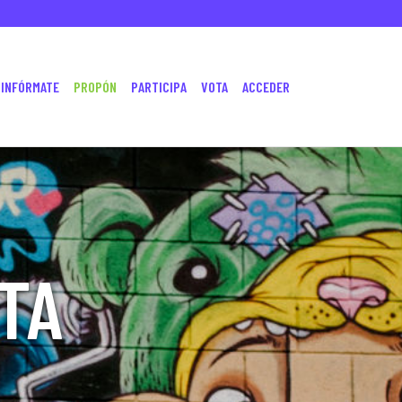
INFÓRMATE
PROPÓN
PARTICIPA
VOTA
ACCEDER
TA