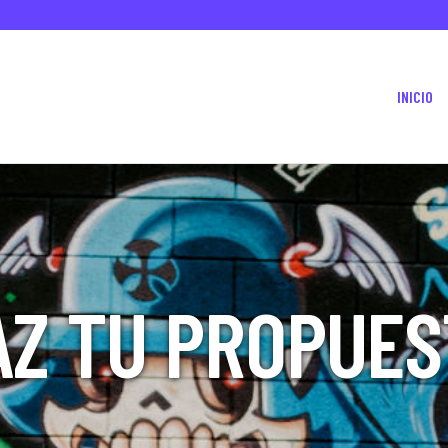
INICIO
AZ TU PROPUES