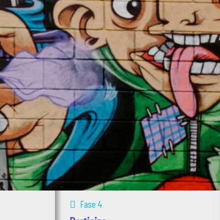
Fase 4