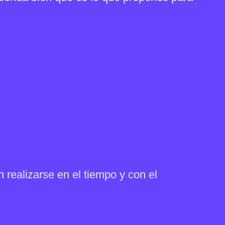
realizarse en el tiempo y con el