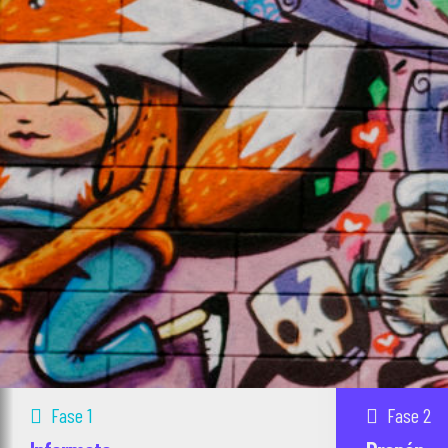
Fase 1
Fase 2