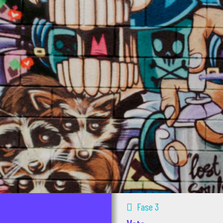
Fase 3