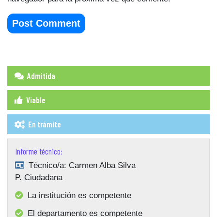
Admitida
Viable
En trámite
Informe técnico:
Técnico/a:
Carmen Alba Silva
P. Ciudadana
La institución es competente
El departamento es competente