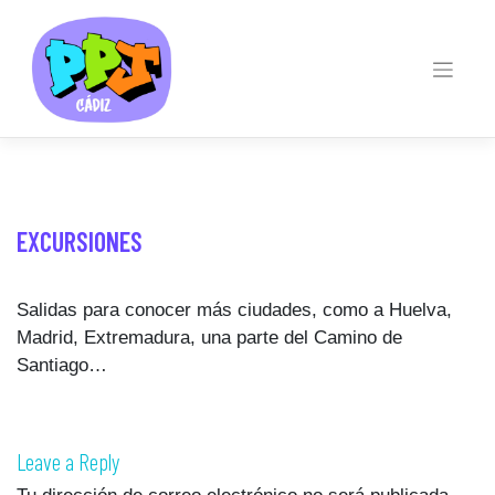
Skip
to
content
EXCURSIONES
Salidas para conocer más ciudades, como a Huelva,
Madrid, Extremadura, una parte del Camino de
Santiago…
Leave a Reply