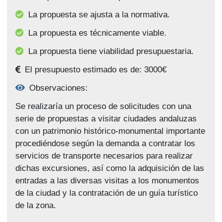
La propuesta se ajusta a la normativa.
La propuesta es técnicamente viable.
La propuesta tiene viabilidad presupuestaria.
El presupuesto estimado es de: 3000€
Observaciones:
Se realizaría un proceso de solicitudes con una
serie de propuestas a visitar ciudades andaluzas
con un patrimonio histórico-monumental importante
procediéndose según la demanda a contratar los
servicios de transporte necesarios para realizar
dichas excursiones, así como la adquisición de las
entradas a las diversas visitas a los monumentos
de la ciudad y la contratación de un guía turístico
de la zona.