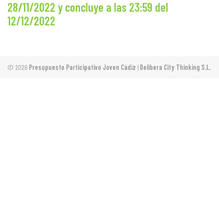
28/11/2022 y concluye a las 23:59 del
12/12/2022
© 2026
Presupuesto Participativo Joven Cádiz
|
Delibera City Thinking S.L.