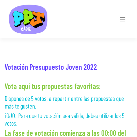
Skip
to
content
Votación Presupuesto Joven 2022
Vota aquí tus propuestas favoritas:
Dispones de 5 votos, a repartir entre las propuestas que
más te gusten.
¡OJO! Para que tu votación sea válida, debes utilizar los 5
votos.
La fase de votación comienza a las 00:00 del