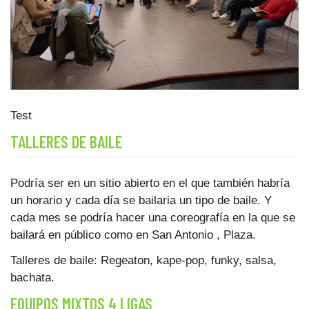
Test
TALLERES DE BAILE
Podría ser en un sitio abierto en el que también habría
un horario y cada día se bailaria un tipo de baile. Y
cada mes se podría hacer una coreografía en la que se
bailará en público como en San Antonio , Plaza.
Talleres de baile: Regeaton, kape-pop, funky, salsa,
bachata.
EQUIPOS MIXTOS 4 LIGAS