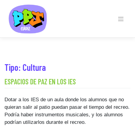
Skip
to
content
Tipo:
Cultura
ESPACIOS DE PAZ EN LOS IES
Dotar a los IES de un aula donde los alumnos que no
quieran salir al patio puedan pasar el tiempo del recreo.
Podría haber instrumentos musicales, y los alumnos
podrían utilizarlos durante el recreo.